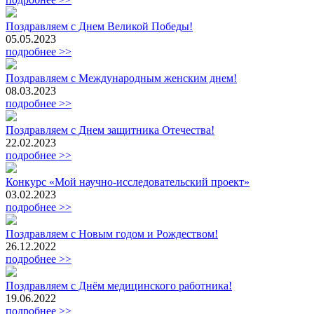
Поздравляем с Днем Великой Победы!
05.05.2023
подробнее >>
Поздравляем с Международным женским днем!
08.03.2023
подробнее >>
Поздравляем с Днем защитника Отечества!
22.02.2023
подробнее >>
Конкурс «Мой научно-исследовательский проект»
03.02.2023
подробнее >>
Поздравляем с Новым годом и Рождеством!
26.12.2022
подробнее >>
Поздравляем с Днём медицинского работника!
19.06.2022
подробнее >>