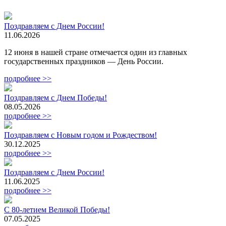
Поздравляем с Днем России!
11.06.2026
12 июня в нашей стране отмечается один из главных
государственных праздников — День России.
подробнее >>
Поздравляем с Днем Победы!
08.05.2026
подробнее >>
Поздравляем с Новым годом и Рождеством!
30.12.2025
подробнее >>
Поздравляем с Днем России!
11.06.2025
подробнее >>
С 80-летием Великой Победы!
07.05.2025