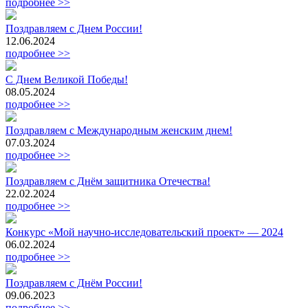
подробнее >>
Поздравляем с Днем России!
12.06.2024
подробнее >>
С Днем Великой Победы!
08.05.2024
подробнее >>
Поздравляем с Международным женским днем!
07.03.2024
подробнее >>
Поздравляем с Днём защитника Отечества!
22.02.2024
подробнее >>
Конкурс «Мой научно-исследовательский проект» — 2024
06.02.2024
подробнее >>
Поздравляем с Днём России!
09.06.2023
подробнее >>