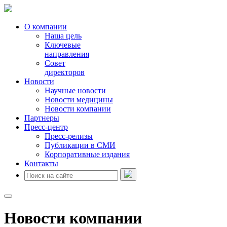
О компании
Наша цель
Ключевые
направления
Совет
директоров
Новости
Научные новости
Новости медицины
Новости компании
Партнеры
Пресс-центр
Пресс-релизы
Публикации в СМИ
Корпоративные издания
Контакты
Новости компании