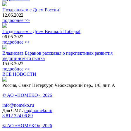
Поздравляем с Днем России!
12.06.2022
подробнее >>
Поздравляем с Днем Великой Победы!
06.05.2022
подробнее >>
Владислав Баранов рассказал о перспективах развития
медицинского рынка
15.03.2022
подробнее >>
ВСЕ НОВОСТИ
Россия, Санкт-Петербург, Чебоксарский пер., 1/6, лит. А
© АО «НОМЕКО», 2026
info@nomeko.ru
Для СМИ:
pr@nomeko.ru
8 812 324 06 89
© АО «НОМЕКО», 2026