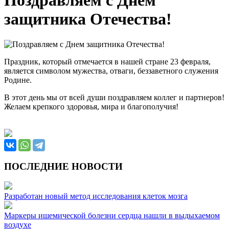
Поздравляем с Днем
защитника Отечества!
Праздник, который отмечается в нашей стране 23 февраля,
является символом мужества, отваги, беззаветного служения
Родине.
В этот день мы от всей души поздравляем коллег и партнеров!
Желаем крепкого здоровья, мира и благополучия!
ПОСЛЕДНИЕ НОВОСТИ
Разработан новый метод исследования клеток мозга
Маркеры ишемической болезни сердца нашли в выдыхаемом
воздухе