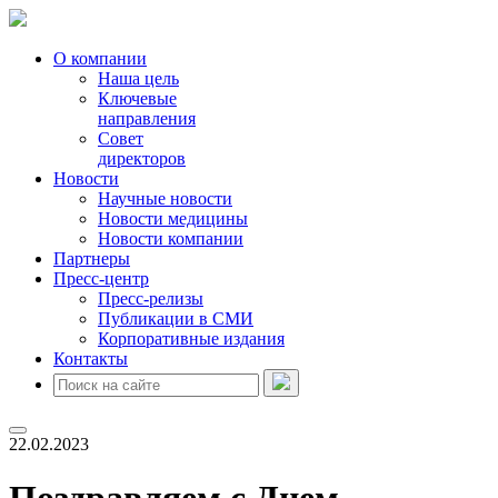
О компании
Наша цель
Ключевые
направления
Совет
директоров
Новости
Научные новости
Новости медицины
Новости компании
Партнеры
Пресс-центр
Пресс-релизы
Публикации в СМИ
Корпоративные издания
Контакты
22.02.2023