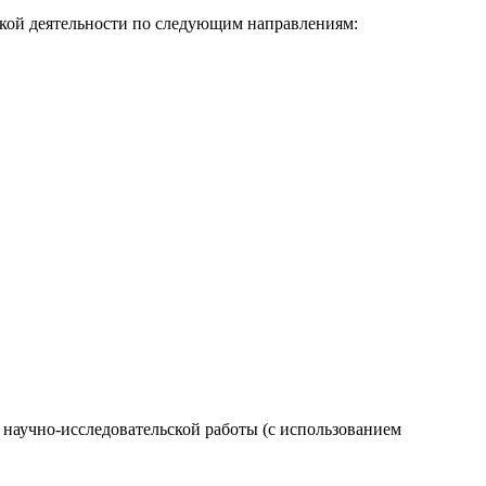
нской деятельности по следующим направлениям:
ю научно-исследовательской работы (с использованием