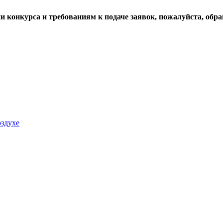
и конкурса и требованиям к подаче заявок, пожалуйста, обр
здухе