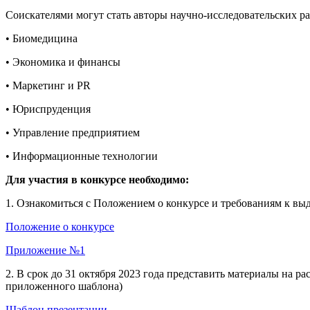
Соискателями могут стать авторы научно-исследовательских р
• Биомедицина
• Экономика и финансы
• Маркетинг и PR
• Юриспруденция
• Управление предприятием
• Информационные технологии
Для участия в конкурсе необходимо:
1. Ознакомиться с Положением о конкурсе и требованиям к в
Положение о конкурсе
Приложение №1
2. В срок до 31 октября 2023 года представить материалы на 
приложенного шаблона)
Шаблон презентации