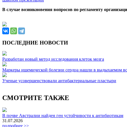
В случае возникновения вопросов по регламенту организаци
ПОСЛЕДНИЕ НОВОСТИ
Разработан новый метод исследования клеток мозга
Маркеры ишемической болезни сердца нашли в выдыхаемом во
Ученые усовершенствовали антибактериальные пластыри
СМОТРИТЕ ТАКЖЕ
В почве Австралии найден ген устойчивости к антибиотикам
31.07.2026
подробнее >>