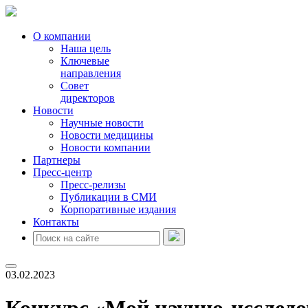
О компании
Наша цель
Ключевые
направления
Совет
директоров
Новости
Научные новости
Новости медицины
Новости компании
Партнеры
Пресс-центр
Пресс-релизы
Публикации в СМИ
Корпоративные издания
Контакты
03.02.2023