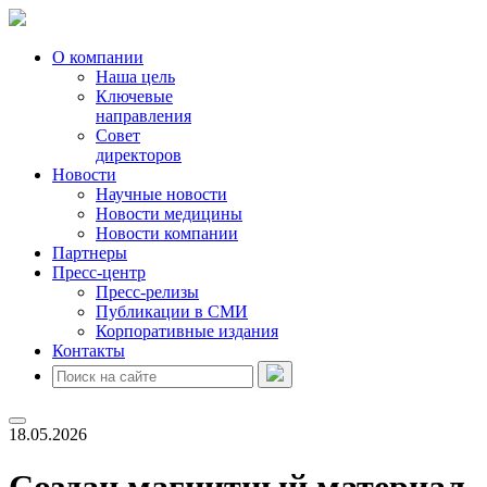
О компании
Наша цель
Ключевые
направления
Совет
директоров
Новости
Научные новости
Новости медицины
Новости компании
Партнеры
Пресс-центр
Пресс-релизы
Публикации в СМИ
Корпоративные издания
Контакты
18.05.2026