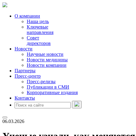
О компании
Наша цель
Ключевые
направления
Совет
директоров
Новости
Научные новости
Новости медицины
Новости компании
Партнеры
Пресс-центр
Пресс-релизы
Публикации в СМИ
Корпоративные издания
Контакты
06.03.2026