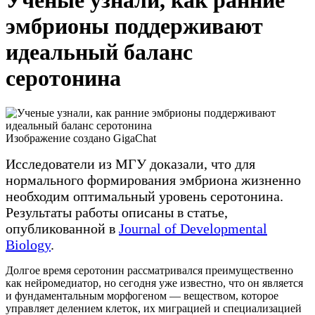
Ученые узнали, как ранние
эмбрионы поддерживают
идеальный баланс
серотонина
Изображение создано GigaChat
Исследователи из МГУ доказали, что для
нормального формирования эмбриона жизненно
необходим оптимальный уровень серотонина.
Результаты работы описаны в статье,
опубликованной в
Journal of Developmental
Biology
.
Долгое время серотонин рассматривался преимущественно
как нейромедиатор, но сегодня уже известно, что он является
и фундаментальным морфогеном — веществом, которое
управляет делением клеток, их миграцией и специализацией