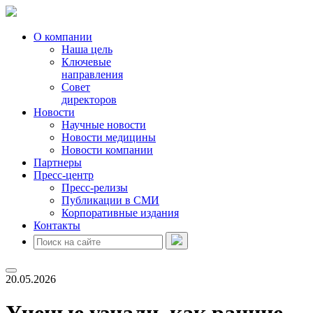
О компании
Наша цель
Ключевые
направления
Совет
директоров
Новости
Научные новости
Новости медицины
Новости компании
Партнеры
Пресс-центр
Пресс-релизы
Публикации в СМИ
Корпоративные издания
Контакты
20.05.2026