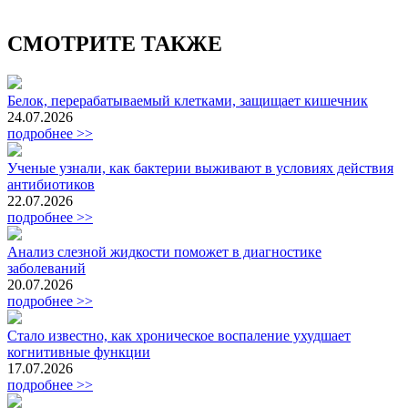
СМОТРИТЕ ТАКЖЕ
Белок, перерабатываемый клетками, защищает кишечник
24.07.2026
подробнее >>
Ученые узнали, как бактерии выживают в условиях действия
антибиотиков
22.07.2026
подробнее >>
Анализ слезной жидкости поможет в диагностике
заболеваний
20.07.2026
подробнее >>
Стало известно, как хроническое воспаление ухудшает
когнитивные функции
17.07.2026
подробнее >>