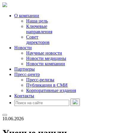
О компании
Наша цель
Ключевые
направления
Совет
директоров
Новости
Научные новости
Новости медицины
Новости компании
Партнеры
Пресс-центр
Пресс-релизы
Публикации в СМИ
Корпоративные издания
Контакты
10.06.2026