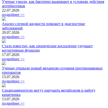
Ученые узнали, как бактерии выживают в условиях действия
антибиотиков
22.07.2026
подробнее >>
Анализ слезной жидкости поможет в диагностике
заболеваний
20.07.2026
подробнее >>
Стало известно, как хроническое воспаление ухудшает
когнитивные функции
17.07.2026
подробнее >>
Ученые открыли новый механизм создания противораковых
препаратов
15.07.2026
подробнее >>
Сахарозаменители могут нарушать метаболизм и работу
кишечника
13.07.2026
подробнее >>