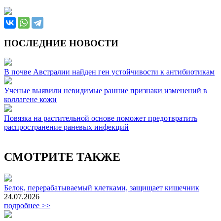
ПОСЛЕДНИЕ НОВОСТИ
В почве Австралии найден ген устойчивости к антибиотикам
Ученые выявили невидимые ранние признаки изменений в
коллагене кожи
Повязка на растительной основе поможет предотвратить
распространение раневых инфекций
СМОТРИТЕ ТАКЖЕ
Белок, перерабатываемый клетками, защищает кишечник
24.07.2026
подробнее >>