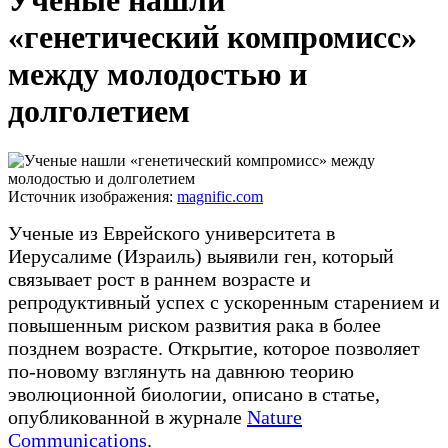
Ученые нашли
«генетический компромисс»
между молодостью и
долголетием
Источник изображения:
magnific.com
Ученые из Еврейского университета в
Иерусалиме (Израиль) выявили ген, который
связывает рост в раннем возрасте и
репродуктивный успех с ускоренным старением и
повышенным риском развития рака в более
позднем возрасте. Открытие, которое позволяет
по-новому взглянуть на давнюю теорию
эволюционной биологии, описано в статье,
опубликованной в журнале
Nature
Communications
.